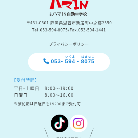
〒431-0301 静岡県湖西市新居町中之郷2350
Tel.053-594-8075/Fax.053-594-1441
プライバシーポリシー
いくよ
はまなこ
053-
594
-
8075
【受付時間】
平日・土曜日
8：00～19：00
日曜日
8：00～16：00
※繁忙期は日曜日も19：00まで受付可