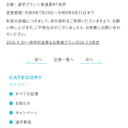
対象： 通学プラン＞普通車MT免許
変更期間：令和8年7月19日～令和8年8月31日まで
料金の詳細につきまして、添付資料をご参照くださいますよう、お願
い申し上げます。ご不明な点がございましたら、お気軽にお問い合わ
せください。
2026.4.20～通学料金表＆お客様プラン2026.2.9改定
前へ
記事一覧へ
次へ
CATEGORY
カテゴリー
すべての記事
お知らせ
キャンペーン
通学教習