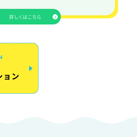
詳しくはこちら