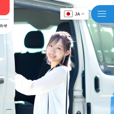
JA
わせ