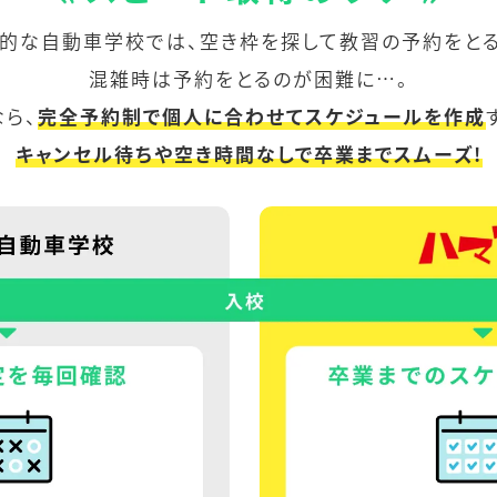
的な自動車学校では、空き枠を探して教習の予約をと
混雑時は予約をとるのが困難に…。
なら、
完全予約制で個人に合わせてスケジュールを作成
キャンセル待ちや空き時間なしで卒業までスムーズ!