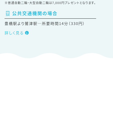
※普通自動二輪・大型自動二輪は7,000円プレゼントとなります。
公共交通機関の場合
豊橋駅より鷲津駅…所要時間14分（330円）
詳しく見る