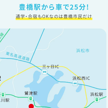
豊橋駅から車で25分!
通学・合宿もOKなのは豊橋市民だけ