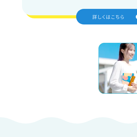
詳しくはこちら